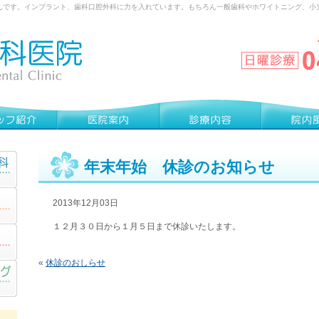
んです。インプラント、歯科口腔外科に力を入れています。もちろん一般歯科やホワイトニング、小
年末年始 休診のお知らせ
2013年12月03日
１２月３０日から１月５日まで休診いたします。
«
休診のおしらせ