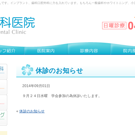
んです。インプラント、歯科口腔外科に力を入れています。もちろん一般歯科やホワイトニング、小
休診のお知らせ
2014年09月01日
９月２４日水曜 学会参加の為休診いたします。
«
休診のお知らせ