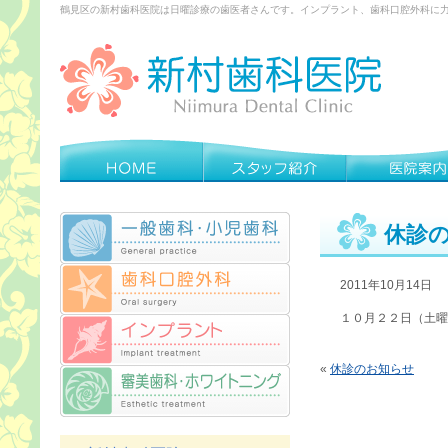
鶴見区の新村歯科医院は日曜診療の歯医者さんです。インプラント、歯科口腔外科に
休診
2011年10月14日
１０月２２日（土曜
«
休診のお知らせ